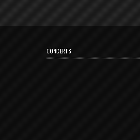
CONCERTS