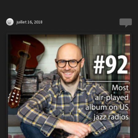
juillet 16, 2018
0