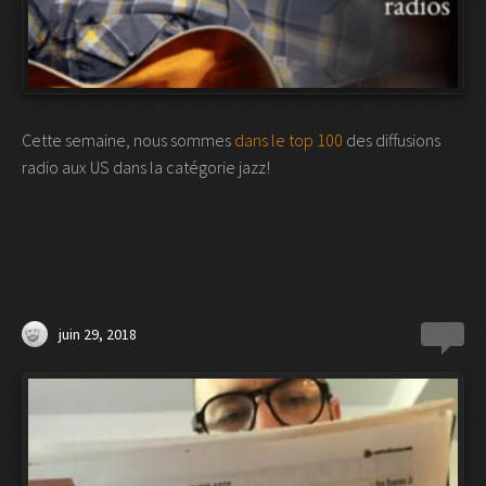
Cette semaine, nous sommes
dans le top 100
des diffusions
radio aux US dans la catégorie jazz!
juin 29, 2018
0