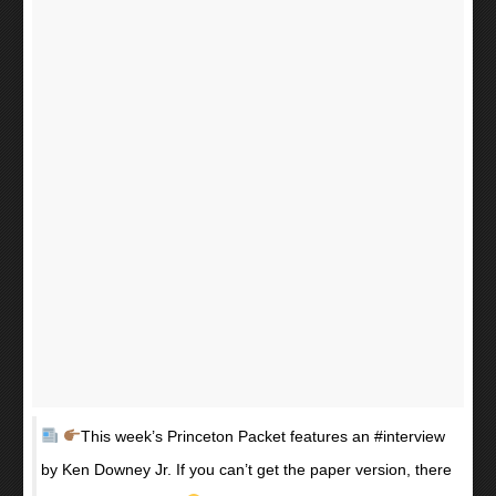
This week’s Princeton Packet features an #interview
by Ken Downey Jr. If you can’t get the paper version, there