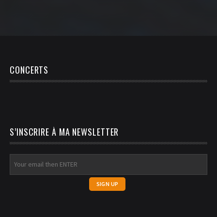
CONCERTS
S’INSCRIRE À MA NEWSLETTER