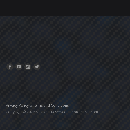
Privacy Policy
&
Terms and Conditions
Copyright ©
2026 All Rights Reserved - Photo Steve Korn