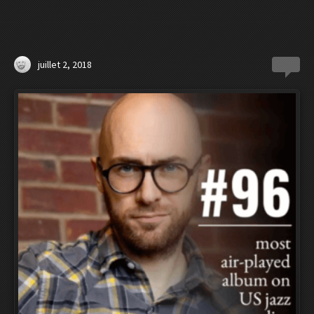
juillet 2, 2018
0