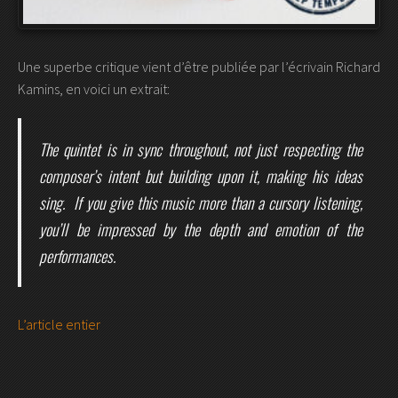
Une superbe critique vient d’être publiée par l’écrivain Richard
Kamins, en voici un extrait:
The quintet is in sync throughout, not just respecting the
composer’s intent but building upon it, making his ideas
sing. If you give this music more than a cursory listening,
you’ll be impressed by the depth and emotion of the
performances.
L’article entier