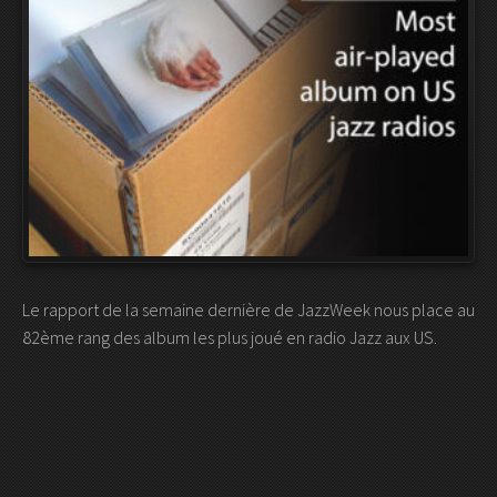
Le rapport de la semaine dernière de JazzWeek nous place au
82ème rang des album les plus joué en radio Jazz aux US.