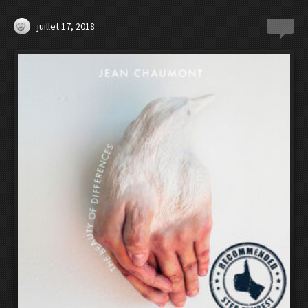
juillet 17, 2018
0