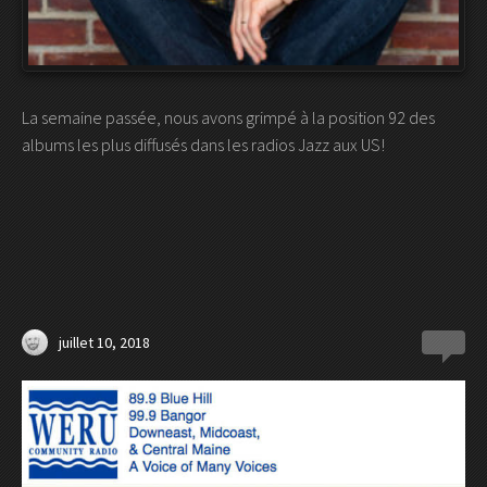
La semaine passée, nous avons grimpé à la position 92 des
albums les plus diffusés dans les radios Jazz aux US!
juillet 10, 2018
0